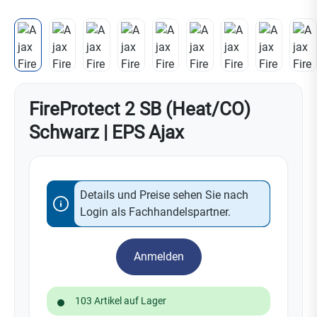
FireProtect 2 SB (Heat/CO)
Schwarz | EPS Ajax
Details und Preise sehen Sie nach
Login als Fachhandelspartner.
Anmelden
103 Artikel auf Lager