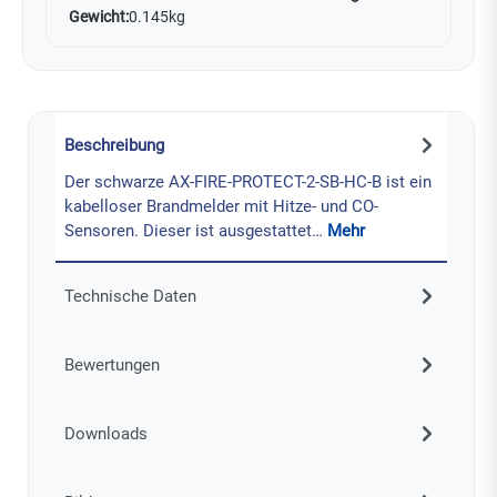
Gewicht:
0.145kg
Beschreibung
Der schwarze AX-FIRE-PROTECT-2-SB-HC-B ist ein
kabelloser Brandmelder mit Hitze- und CO-
Sensoren. Dieser ist ausgestattet…
Mehr
Technische Daten
Bewertungen
Downloads