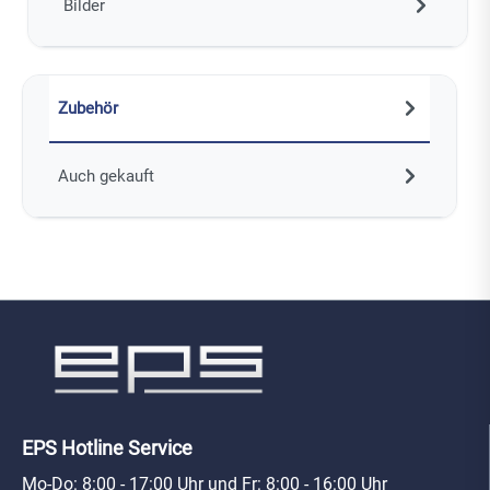
Bilder
Zubehör
Auch gekauft
EPS Hotline Service
Mo-Do: 8:00 - 17:00 Uhr und Fr: 8:00 - 16:00 Uhr