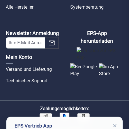
Alle Hersteller
Systemberatung
Newsletter Anmeldung
EPS-App
herunterladen
Mein Konto
Versand und Lieferung
Technischer Support
Zahlungsmöglichkeiten:
×
EPS Vertrieb App
Unsere Versandpartner: