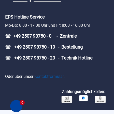
EPS Hotline Service
Mo-Do: 8:00 - 17:00 Uhr und Fr: 8:00 - 16:00 Uhr
☏ +49 2507 98750 - 0 - Zentrale
☏ +49 2507 98750 - 10 - Bestellung
☏ +49 2507 98750 - 20 - Technik Hotline
Oder über unser
Kontaktformular
.
Zahlungsmöglichkeiten:
0