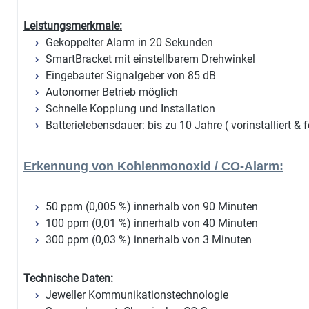
Leistungsmerkmale:
Gekoppelter Alarm in 20 Sekunden
SmartBracket mit einstellbarem Drehwinkel
Eingebauter Signalgeber von 85 dB
Autonomer Betrieb möglich
Schnelle Kopplung und Installation
Batterielebensdauer: bis zu 10 Jahre ( vorinstalliert & 
Erkennung von Kohlenmonoxid / CO-Alarm:
50 ppm (0,005 %) innerhalb von 90 Minuten
100 ppm (0,01 %) innerhalb von 40 Minuten
300 ppm (0,03 %) innerhalb von 3 Minuten
Technische Daten:
Jeweller Kommunikationstechnologie