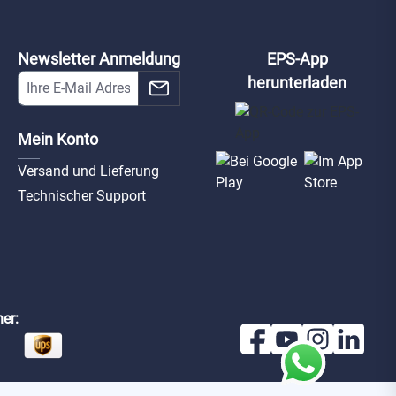
Newsletter Anmeldung
EPS-App
herunterladen
Mein Konto
Versand und Lieferung
Technischer Support
er: