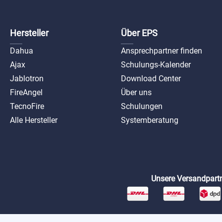
Hersteller
Über EPS
Dahua
Ansprechpartner finden
Ajax
Schulungs-Kalender
Jablotron
Download Center
FireAngel
Über uns
TecnoFire
Schulungen
Alle Hersteller
Systemberatung
Unsere Versandpartn