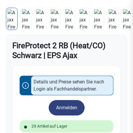
FireProtect 2 RB (Heat/CO)
Schwarz | EPS Ajax
Details und Preise sehen Sie nach
Login als Fachhandelspartner.
Anmelden
29 Artikel auf Lager