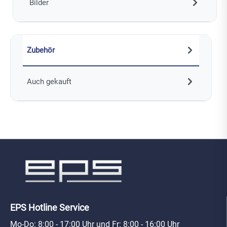
Bilder
Zubehör
Auch gekauft
EPS Hotline Service
Mo-Do: 8:00 - 17:00 Uhr und Fr: 8:00 - 16:00 Uhr