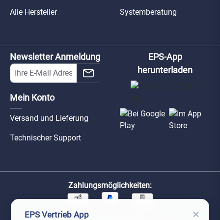
Alle Hersteller
Systemberatung
Newsletter Anmeldung
EPS-App
herunterladen
Mein Konto
Versand und Lieferung
Technischer Support
Zahlungsmöglichkeiten:
×
EPS Vertrieb App
Unsere Versandpartner: