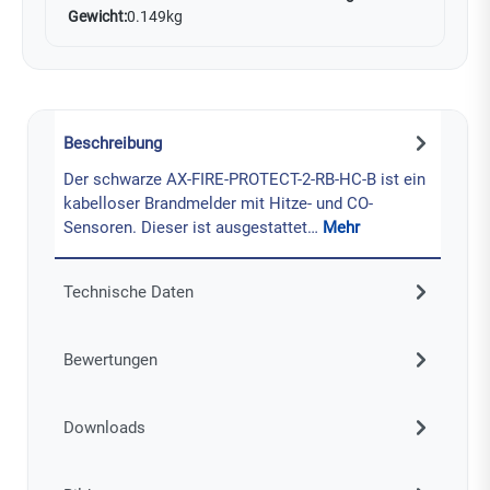
Gewicht:
0.149kg
Beschreibung
Der schwarze AX-FIRE-PROTECT-2-RB-HC-B ist ein
kabelloser Brandmelder mit Hitze- und CO-
Sensoren. Dieser ist ausgestattet…
Mehr
Technische Daten
Bewertungen
Downloads