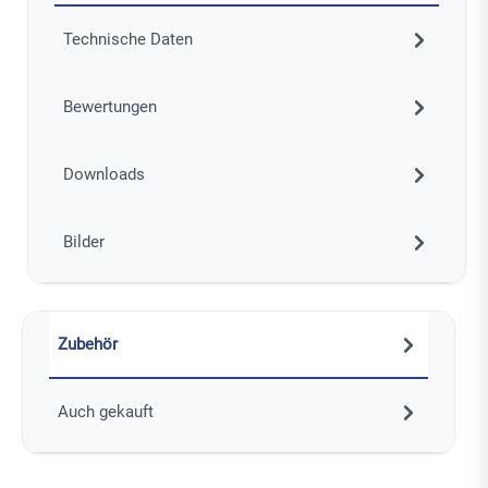
Technische Daten
Bewertungen
Downloads
Bilder
Zubehör
Auch gekauft