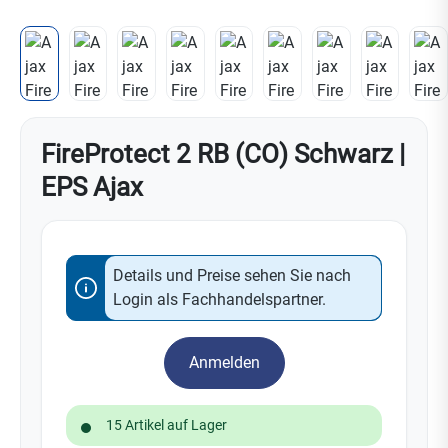
FireProtect 2 RB (CO) Schwarz |
EPS Ajax
Details und Preise sehen Sie nach
Login als Fachhandelspartner.
Anmelden
15 Artikel auf Lager