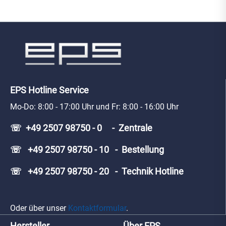
EPS Hotline Service
Mo-Do: 8:00 - 17:00 Uhr und Fr: 8:00 - 16:00 Uhr
☏ +49 2507 98750 - 0 - Zentrale
☏ +49 2507 98750 - 10 - Bestellung
☏ +49 2507 98750 - 20 - Technik Hotline
Oder über unser
Kontaktformular
.
Hersteller
Über EPS