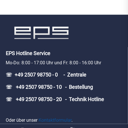
EPS Hotline Service
Mo-Do: 8:00 - 17:00 Uhr und Fr: 8:00 - 16:00 Uhr
☏ +49 2507 98750 - 0 - Zentrale
☏ +49 2507 98750 - 10 - Bestellung
☏ +49 2507 98750 - 20 - Technik Hotline
Oder über unser
Kontaktformular
.