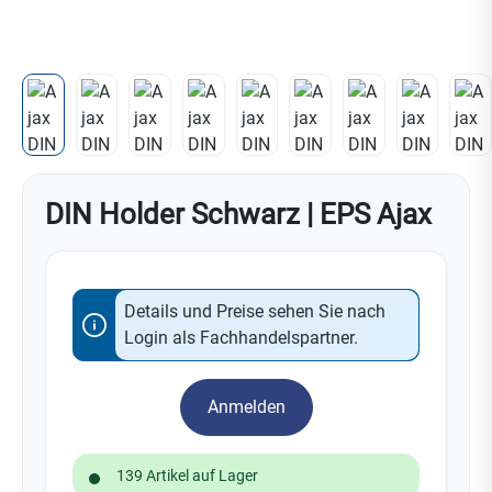
DIN Holder Schwarz | EPS Ajax
Details und Preise sehen Sie nach
Login als Fachhandelspartner.
Anmelden
139 Artikel auf Lager