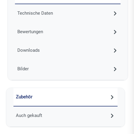
Technische Daten
Bewertungen
Downloads
Bilder
Zubehör
Auch gekauft