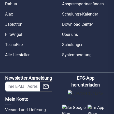
Dahua
Ansprechpartner finden
Ajax
Schulungs-Kalender
Jablotron
Download Center
FireAngel
Über uns
TecnoFire
Schulungen
Alle Hersteller
Systemberatung
Newsletter Anmeldung
EPS-App
herunterladen
Mein Konto
Versand und Lieferung