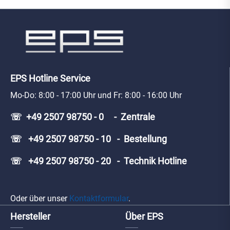
EPS Hotline Service
Mo-Do: 8:00 - 17:00 Uhr und Fr: 8:00 - 16:00 Uhr
☏ +49 2507 98750 - 0 - Zentrale
☏ +49 2507 98750 - 10 - Bestellung
☏ +49 2507 98750 - 20 - Technik Hotline
Oder über unser
Kontaktformular
.
Hersteller
Über EPS