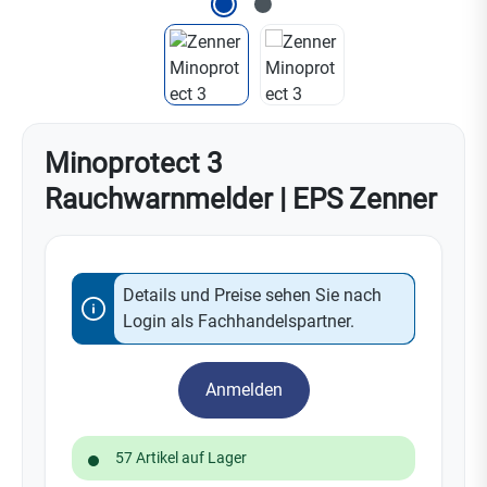
Minoprotect 3
Rauchwarnmelder | EPS Zenner
Details und Preise sehen Sie nach
Login als Fachhandelspartner.
Anmelden
57 Artikel auf Lager