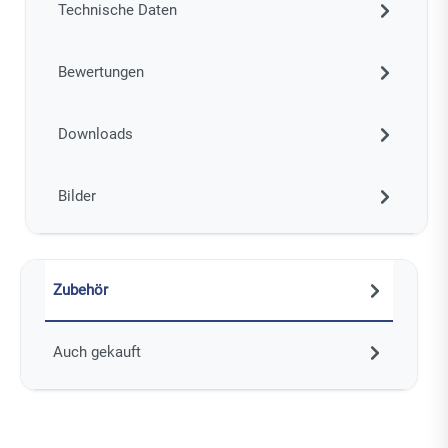
Technische Daten
Bewertungen
Downloads
Bilder
Zubehör
Auch gekauft