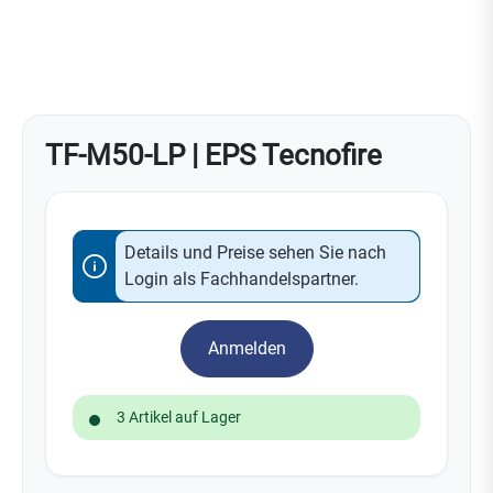
TF-M50-LP | EPS Tecnofire
Details und Preise sehen Sie nach
Login als Fachhandelspartner.
Anmelden
3 Artikel auf Lager