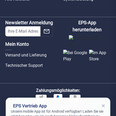
Newsletter Anmeldung
EPS-App
herunterladen
Mein Konto
Versand und Lieferung
Technischer Support
Zahlungsmöglichkeiten:
×
EPS Vertrieb App
Unsere Versandpartner:
Unsere mobile App ist für Android verfügbar! Laden Sie sie