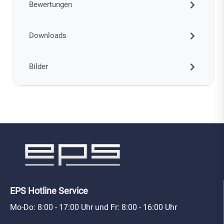
Bewertungen
Downloads
Bilder
EPS Hotline Service
Mo-Do: 8:00 - 17:00 Uhr und Fr: 8:00 - 16:00 Uhr