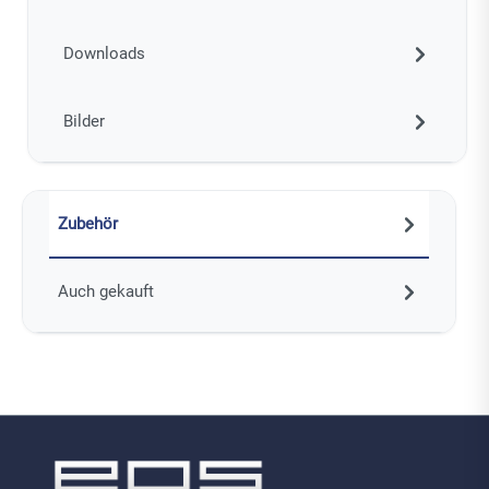
Downloads
Bilder
Zubehör
Auch gekauft