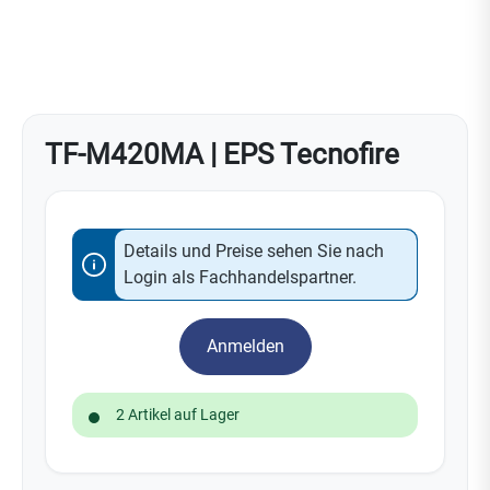
TF-M420MA | EPS Tecnofire
Details und Preise sehen Sie nach
Login als Fachhandelspartner.
Anmelden
2 Artikel auf Lager