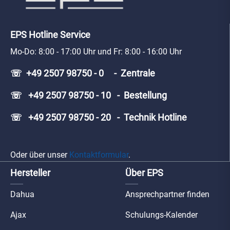
EPS Hotline Service
Mo-Do: 8:00 - 17:00 Uhr und Fr: 8:00 - 16:00 Uhr
☏ +49 2507 98750 - 0 - Zentrale
☏ +49 2507 98750 - 10 - Bestellung
☏ +49 2507 98750 - 20 - Technik Hotline
Oder über unser
Kontaktformular
.
Hersteller
Über EPS
Dahua
Ansprechpartner finden
Ajax
Schulungs-Kalender