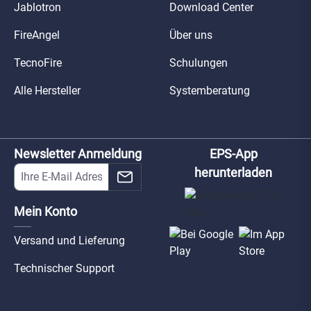
Jablotron
Download Center
FireAngel
Über uns
TecnoFire
Schulungen
Alle Hersteller
Systemberatung
Newsletter Anmeldung
EPS-App
herunterladen
Mein Konto
Versand und Lieferung
Technischer Support