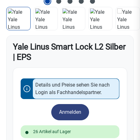
Yale Linus Smart Lock L2 Silber
| EPS
Details und Preise sehen Sie nach
Login als Fachhandelspartner.
Anmelden
26 Artikel auf Lager