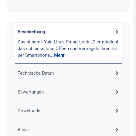
Beschreibung
Das silberne Yale Linus Smart Lock L2 ermöglicht
das schlüssellose Öffnen und Verriegeln Ihrer Tür
per Smartphone…
Mehr
Technische Daten
Bewertungen
Downloads
Bilder