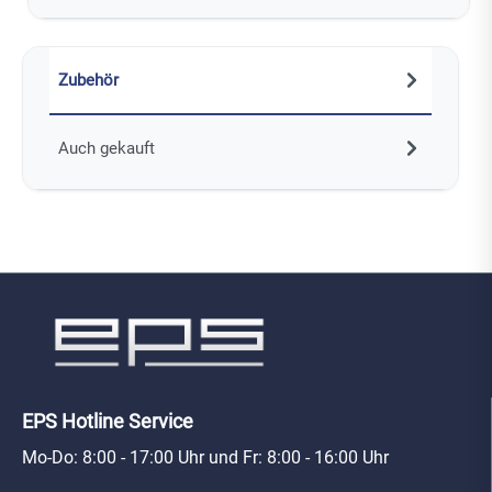
Zubehör
Auch gekauft
EPS Hotline Service
Mo-Do: 8:00 - 17:00 Uhr und Fr: 8:00 - 16:00 Uhr