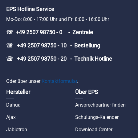
EPS Hotline Service
Mo-Do: 8:00 - 17:00 Uhr und Fr: 8:00 - 16:00 Uhr
☏ +49 2507 98750 - 0 - Zentrale
☏ +49 2507 98750 - 10 - Bestellung
☏ +49 2507 98750 - 20 - Technik Hotline
Oder über unser
Kontaktformular
.
Hersteller
Über EPS
Dahua
Ansprechpartner finden
Ajax
Schulungs-Kalender
Jablotron
Download Center