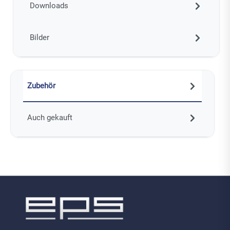
Downloads
Bilder
Zubehör
Auch gekauft