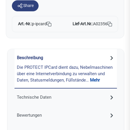
Share
Art.-Nr.:
Lief-Art.Nr.:
A02356
p-ipcard
Beschreibung
Die PROTECT IPCard dient dazu, Nebelmaschinen
über eine Internetverbindung zu verwalten und
Daten, Statusmeldungen, Füllstände…
Mehr
Technische Daten
Bewertungen