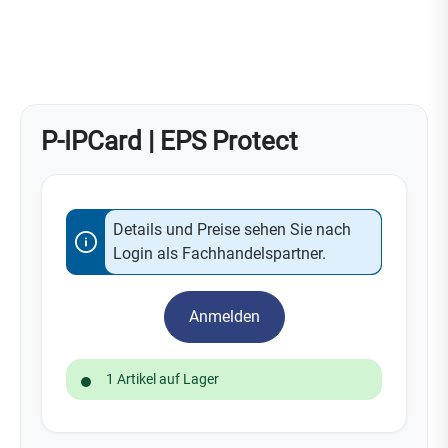
P-IPCard | EPS Protect
Details und Preise sehen Sie nach
Login als Fachhandelspartner.
Anmelden
1 Artikel auf Lager