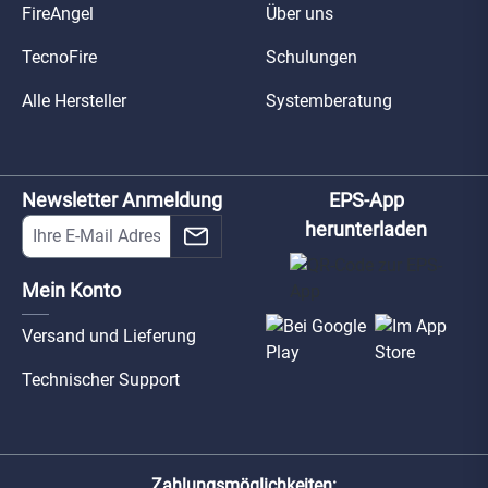
FireAngel
Über uns
TecnoFire
Schulungen
Alle Hersteller
Systemberatung
Newsletter Anmeldung
EPS-App
herunterladen
Mein Konto
Versand und Lieferung
Technischer Support
Zahlungsmöglichkeiten: