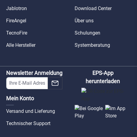
Jablotron
Download Center
FireAngel
Über uns
TecnoFire
Schulungen
Alle Hersteller
Systemberatung
Newsletter Anmeldung
EPS-App
herunterladen
Mein Konto
Versand und Lieferung
Technischer Support