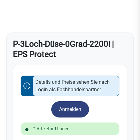
P-3Loch-Düse-0Grad-2200i |
EPS Protect
Details und Preise sehen Sie nach
Login als Fachhandelspartner.
Anmelden
2 Artikel auf Lager