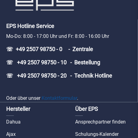
EPS Hotline Service
Mo-Do: 8:00 - 17:00 Uhr und Fr: 8:00 - 16:00 Uhr
☏ +49 2507 98750 - 0 - Zentrale
☏ +49 2507 98750 - 10 - Bestellung
☏ +49 2507 98750 - 20 - Technik Hotline
Oder über unser
Kontaktformular
.
Hersteller
Über EPS
Dahua
Ansprechpartner finden
Ajax
Schulungs-Kalender