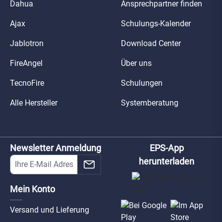
Dahua
Ansprechpartner finden
Ajax
Schulungs-Kalender
Jablotron
Download Center
FireAngel
Über uns
TecnoFire
Schulungen
Alle Hersteller
Systemberatung
Newsletter Anmeldung
EPS-App
herunterladen
Mein Konto
Versand und Lieferung