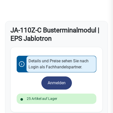
JA-110Z-C Busterminalmodul |
EPS Jablotron
Details und Preise sehen Sie nach
Login als Fachhandelspartner.
Anmelden
25 Artikel auf Lager