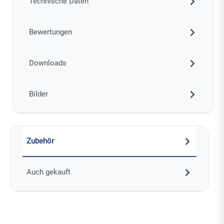
Technische Daten
Bewertungen
Downloads
Bilder
Zubehör
Auch gekauft