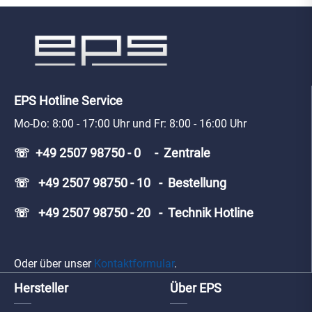
EPS Hotline Service
Mo-Do: 8:00 - 17:00 Uhr und Fr: 8:00 - 16:00 Uhr
☏ +49 2507 98750 - 0 - Zentrale
☏ +49 2507 98750 - 10 - Bestellung
☏ +49 2507 98750 - 20 - Technik Hotline
Oder über unser
Kontaktformular
.
Hersteller
Über EPS