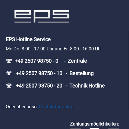
EPS Hotline Service
Mo-Do: 8:00 - 17:00 Uhr und Fr: 8:00 - 16:00 Uhr
☏ +49 2507 98750 - 0 - Zentrale
☏ +49 2507 98750 - 10 - Bestellung
☏ +49 2507 98750 - 20 - Technik Hotline
Oder über unser
Kontaktformular
.
Zahlungsmöglichkeiten: