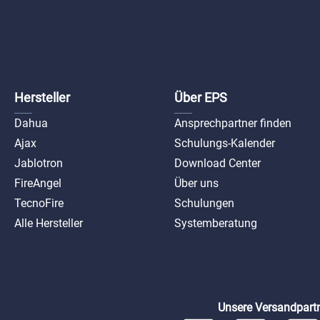
Hersteller
Über EPS
Dahua
Ansprechpartner finden
Ajax
Schulungs-Kalender
Jablotron
Download Center
FireAngel
Über uns
TecnoFire
Schulungen
Alle Hersteller
Systemberatung
Unsere Versandpartn