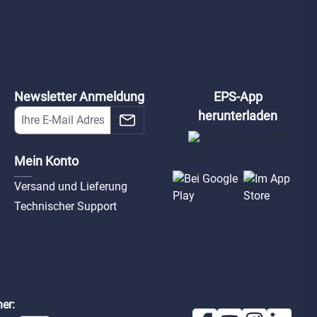
Newsletter Anmeldung
EPS-App
herunterladen
Mein Konto
Versand und Lieferung
Technischer Support
er: