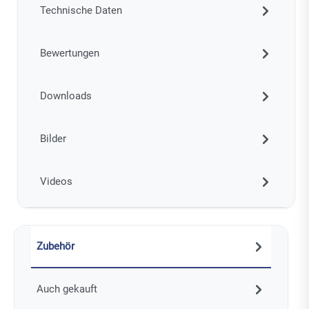
Technische Daten
Bewertungen
Downloads
Bilder
Videos
Zubehör
Auch gekauft