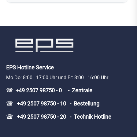
EPS Hotline Service
Mo-Do: 8:00 - 17:00 Uhr und Fr: 8:00 - 16:00 Uhr
☏ +49 2507 98750 - 0 - Zentrale
☏ +49 2507 98750 - 10 - Bestellung
☏ +49 2507 98750 - 20 - Technik Hotline