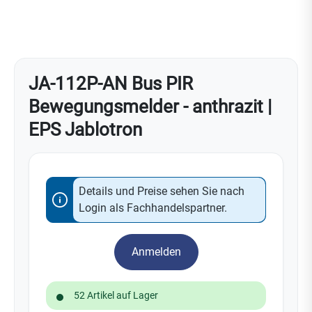
JA-112P-AN Bus PIR
Bewegungsmelder - anthrazit |
EPS Jablotron
Details und Preise sehen Sie nach
Login als Fachhandelspartner.
Anmelden
52 Artikel auf Lager