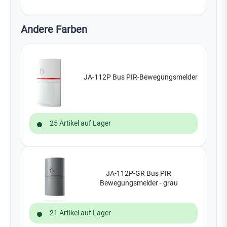
Andere Farben
JA-112P Bus PIR-Bewegungsmelder
25 Artikel auf Lager
JA-112P-GR Bus PIR
Bewegungsmelder - grau
21 Artikel auf Lager