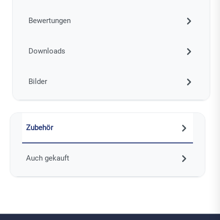
Bewertungen
Downloads
Bilder
Zubehör
Auch gekauft