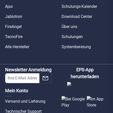
Ajax
Schulungs-Kalender
Jablotron
Download Center
FireAngel
Über uns
TecnoFire
Schulungen
Alle Hersteller
Systemberatung
Newsletter Anmeldung
EPS-App
herunterladen
Mein Konto
Versand und Lieferung
Technischer Support