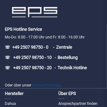
EPS Hotline Service
Mo-Do: 8:00 - 17:00 Uhr und Fr: 8:00 - 16:00 Uhr
☏ +49 2507 98750 - 0 - Zentrale
☏ +49 2507 98750 - 10 - Bestellung
☏ +49 2507 98750 - 20 - Technik Hotline
Oder über unser
Kontaktformular
.
Hersteller
Über EPS
Dahua
Ansprechpartner finden