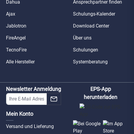
Dahua
Ansprechpartner finden
Ajax
Schulungs-Kalender
Jablotron
Download Center
FireAngel
Über uns
TecnoFire
Schulungen
Alle Hersteller
Systemberatung
Newsletter Anmeldung
EPS-App
herunterladen
Mein Konto
Versand und Lieferung