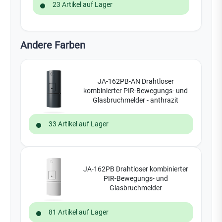
23 Artikel auf Lager
Andere Farben
JA-162PB-AN Drahtloser
kombinierter PIR-Bewegungs- und
Glasbruchmelder - anthrazit
33 Artikel auf Lager
JA-162PB Drahtloser kombinierter
PIR-Bewegungs- und
Glasbruchmelder
81 Artikel auf Lager