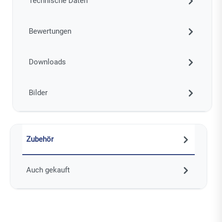
Technische Daten
Bewertungen
Downloads
Bilder
Zubehör
Auch gekauft