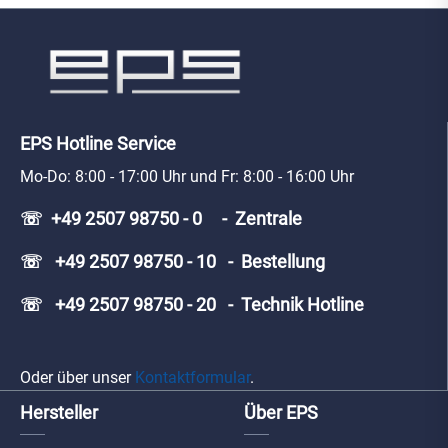
EPS Hotline Service
Mo-Do: 8:00 - 17:00 Uhr und Fr: 8:00 - 16:00 Uhr
☏ +49 2507 98750 - 0 - Zentrale
☏ +49 2507 98750 - 10 - Bestellung
☏ +49 2507 98750 - 20 - Technik Hotline
Oder über unser
Kontaktformular
.
Hersteller
Über EPS