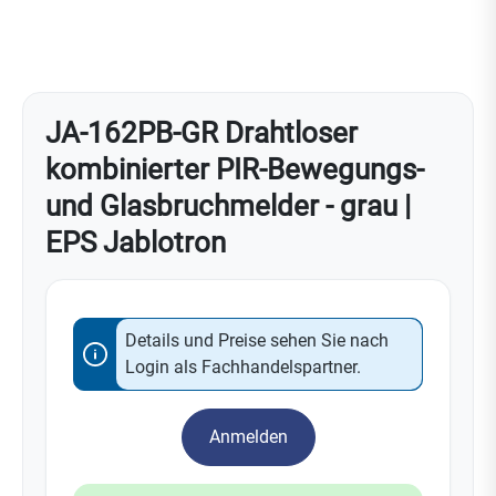
JA-162PB-GR Drahtloser
kombinierter PIR-Bewegungs-
und Glasbruchmelder - grau |
EPS Jablotron
Details und Preise sehen Sie nach
Login als Fachhandelspartner.
Anmelden