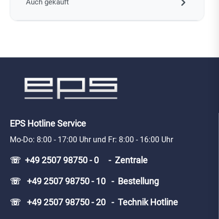
Auch gekauft
EPS Hotline Service
Mo-Do: 8:00 - 17:00 Uhr und Fr: 8:00 - 16:00 Uhr
☏ +49 2507 98750 - 0 - Zentrale
☏ +49 2507 98750 - 10 - Bestellung
☏ +49 2507 98750 - 20 - Technik Hotline