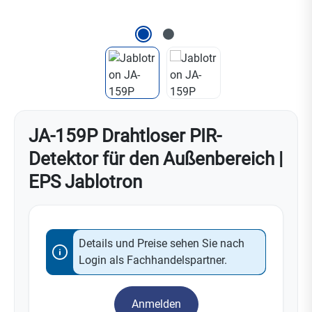
JA-159P Drahtloser PIR-
Detektor für den Außenbereich |
EPS Jablotron
Details und Preise sehen Sie nach
Login als Fachhandelspartner.
Anmelden