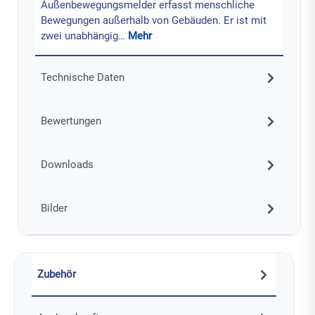
Außenbewegungsmelder erfasst menschliche
Bewegungen außerhalb von Gebäuden. Er ist mit
zwei unabhängig…
Mehr
Technische Daten
Bewertungen
Downloads
Bilder
Zubehör