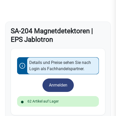
SA-204 Magnetdetektoren |
EPS Jablotron
Details und Preise sehen Sie nach
Login als Fachhandelspartner.
Anmelden
62 Artikel auf Lager