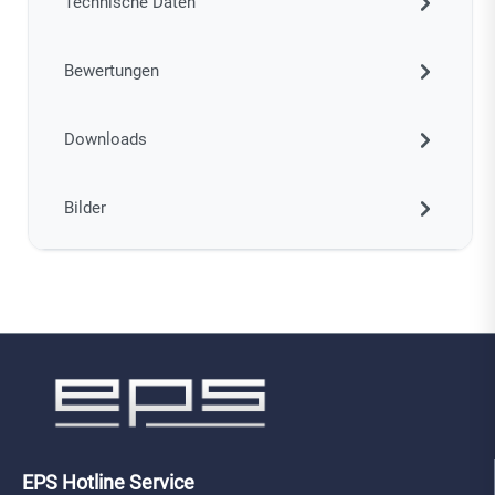
Technische Daten
Bewertungen
Downloads
Bilder
EPS Hotline Service