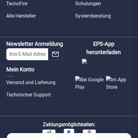
TecnoFire
Schulungen
Alle Hersteller
Systemberatung
Newsletter Anmeldung
EPS-App
herunterladen
Mein Konto
Versand und Lieferung
Technischer Support
Zahlungsmöglichkeiten: