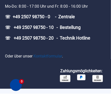
Mo-Do: 8:00 - 17:00 Uhr und Fr: 8:00 - 16:00 Uhr
☏ +49 2507 98750 - 0 - Zentrale
☏ +49 2507 98750 - 10 - Bestellung
☏ +49 2507 98750 - 20 - Technik Hotline
Oder über unser
Kontaktformular
.
Zahlungsmöglichkeiten:
0