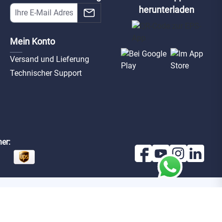
herunterladen
Mein Konto
Versand und Lieferung
Technischer Support
er: