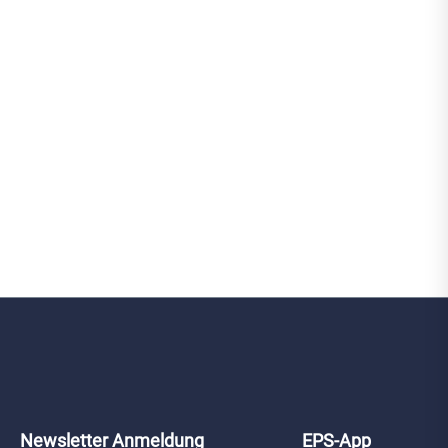
Newsletter Anmeldung
EPS-App