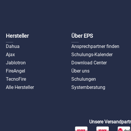
Hersteller
Über EPS
Dahua
Ansprechpartner finden
Ajax
Schulungs-Kalender
Jablotron
Download Center
FireAngel
Über uns
TecnoFire
Schulungen
Alle Hersteller
Systemberatung
Unsere Versandpartn