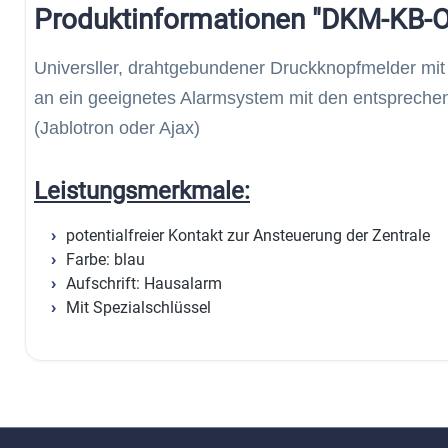
Produktinformationen "DKM-KB-O
Universller, drahtgebundener Druckknopfmelder mi
an ein geeignetes Alarmsystem mit den entsprech
(Jablotron oder Ajax)
Leistungsmerkmale:
potentialfreier Kontakt zur Ansteuerung der Zentrale
Farbe: blau
Aufschrift: Hausalarm
Mit Spezialschlüssel