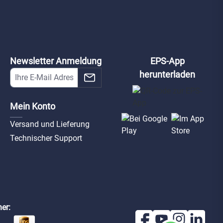
Newsletter Anmeldung
EPS-App
herunterladen
Mein Konto
Versand und Lieferung
Technischer Support
er: