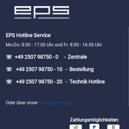
EPS Hotline Service
Mo-Do: 8:00 - 17:00 Uhr und Fr: 8:00 - 16:00 Uhr
☏ +49 2507 98750 - 0 - Zentrale
☏ +49 2507 98750 - 10 - Bestellung
☏ +49 2507 98750 - 20 - Technik Hotline
Oder über unser
Kontaktformular
.
Zahlungsmöglichkeiten: