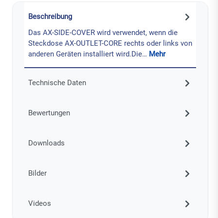
Beschreibung
Das AX-SIDE-COVER wird verwendet, wenn die
Steckdose AX-OUTLET-CORE rechts oder links von
anderen Geräten installiert wird.Die…
Mehr
Technische Daten
Bewertungen
Downloads
Bilder
Videos