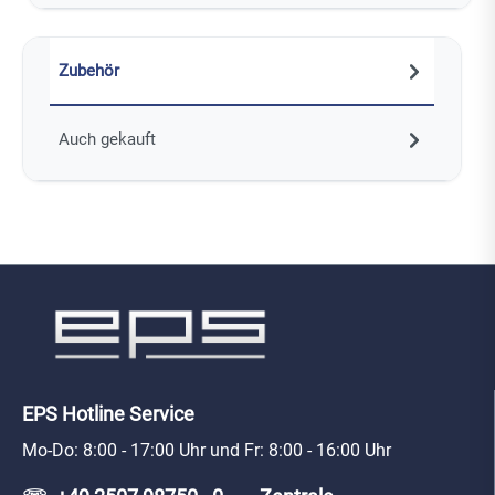
Zubehör
Auch gekauft
EPS Hotline Service
Mo-Do: 8:00 - 17:00 Uhr und Fr: 8:00 - 16:00 Uhr