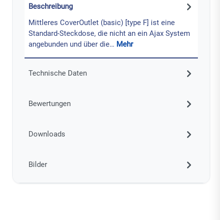
Beschreibung
Mittleres CoverOutlet (basic) [type F] ist eine
Standard-Steckdose, die nicht an ein Ajax System
angebunden und über die…
Mehr
Technische Daten
Bewertungen
Downloads
Bilder