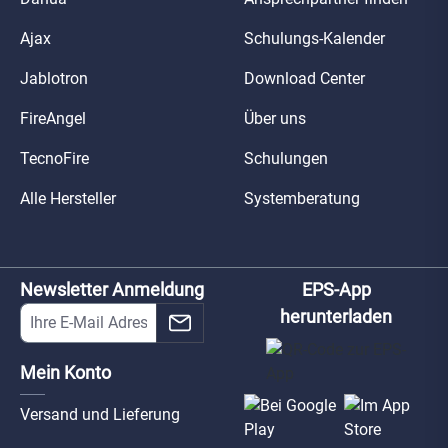
Ajax
Schulungs-Kalender
Jablotron
Download Center
FireAngel
Über uns
TecnoFire
Schulungen
Alle Hersteller
Systemberatung
Newsletter Anmeldung
EPS-App
herunterladen
Mein Konto
Versand und Lieferung