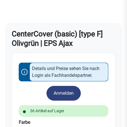
CenterCover (basic) [type F]
Olivgrün | EPS Ajax
Details und Preise sehen Sie nach
Login als Fachhandelspartner.
Anmelden
36 Artikel auf Lager
auswählen
Farbe