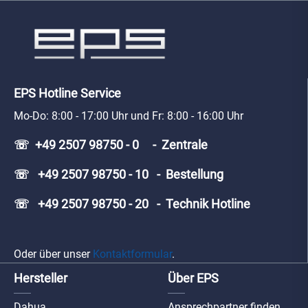
EPS Hotline Service
Mo-Do: 8:00 - 17:00 Uhr und Fr: 8:00 - 16:00 Uhr
☏ +49 2507 98750 - 0 - Zentrale
☏ +49 2507 98750 - 10 - Bestellung
☏ +49 2507 98750 - 20 - Technik Hotline
Oder über unser
Kontaktformular
.
Hersteller
Über EPS
Dahua
Ansprechpartner finden