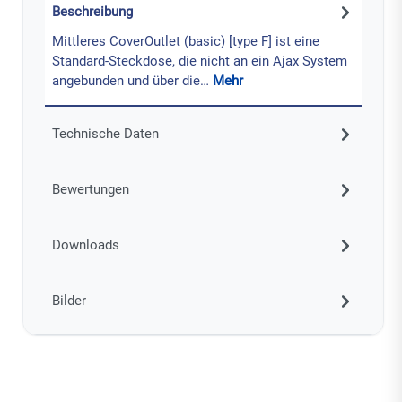
Beschreibung
Mittleres CoverOutlet (basic) [type F] ist eine
Standard-Steckdose, die nicht an ein Ajax System
angebunden und über die…
Mehr
Technische Daten
Bewertungen
Downloads
Bilder