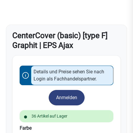
CenterCover (basic) [type F]
Graphit | EPS Ajax
Details und Preise sehen Sie nach
Login als Fachhandelspartner.
Anmelden
36 Artikel auf Lager
auswählen
Farbe