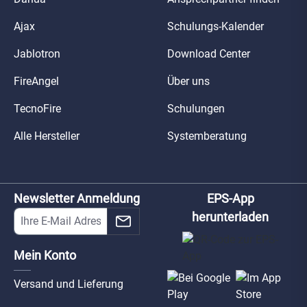
Ajax
Schulungs-Kalender
Jablotron
Download Center
FireAngel
Über uns
TecnoFire
Schulungen
Alle Hersteller
Systemberatung
Newsletter Anmeldung
EPS-App
herunterladen
Mein Konto
Versand und Lieferung