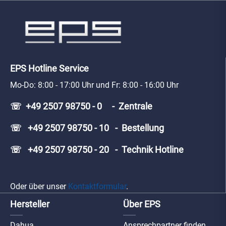
EPS Hotline Service
Mo-Do: 8:00 - 17:00 Uhr und Fr: 8:00 - 16:00 Uhr
☏ +49 2507 98750 - 0 - Zentrale
☏ +49 2507 98750 - 10 - Bestellung
☏ +49 2507 98750 - 20 - Technik Hotline
Oder über unser
Kontaktformular
.
Hersteller
Über EPS
Dahua
Ansprechpartner finden