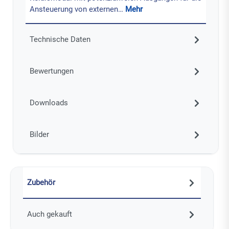
Ansteuerung von externen…
Mehr
Technische Daten
Bewertungen
Downloads
Bilder
Zubehör
Auch gekauft