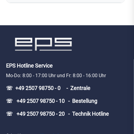
EPS Hotline Service
Mo-Do: 8:00 - 17:00 Uhr und Fr: 8:00 - 16:00 Uhr
☏ +49 2507 98750 - 0 - Zentrale
☏ +49 2507 98750 - 10 - Bestellung
☏ +49 2507 98750 - 20 - Technik Hotline