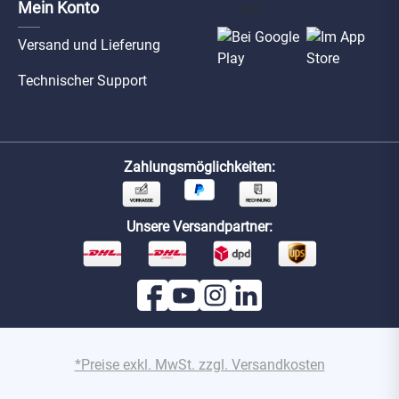
Mein Konto
Versand und Lieferung
Technischer Support
Zahlungsmöglichkeiten:
Unsere Versandpartner:
*Preise exkl. MwSt. zzgl. Versandkosten