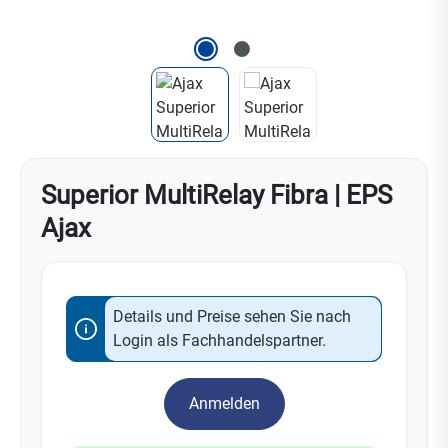
Superior MultiRelay Fibra | EPS
Ajax
Details und Preise sehen Sie nach
Login als Fachhandelspartner.
Anmelden