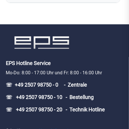
EPS Hotline Service
Mo-Do: 8:00 - 17:00 Uhr und Fr: 8:00 - 16:00 Uhr
☏ +49 2507 98750 - 0 - Zentrale
☏ +49 2507 98750 - 10 - Bestellung
☏ +49 2507 98750 - 20 - Technik Hotline