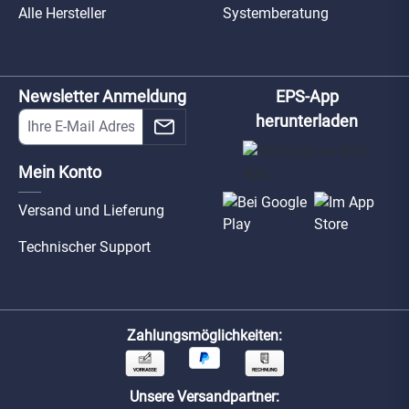
Alle Hersteller
Systemberatung
Newsletter Anmeldung
EPS-App
herunterladen
Mein Konto
Versand und Lieferung
Technischer Support
Zahlungsmöglichkeiten:
Unsere Versandpartner: