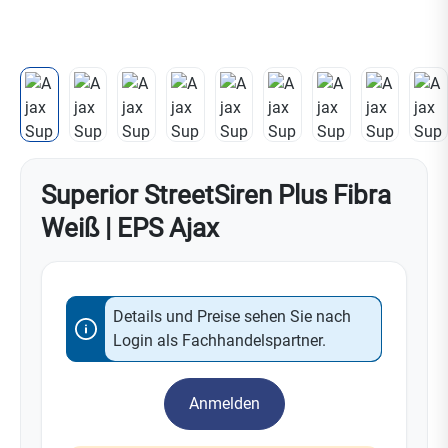
Superior StreetSiren Plus Fibra
Weiß | EPS Ajax
Details und Preise sehen Sie nach
Login als Fachhandelspartner.
Anmelden