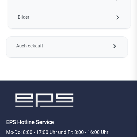
Bilder
Auch gekauft
EPS Hotline Service
Mo-Do: 8:00 - 17:00 Uhr und Fr: 8:00 - 16:00 Uhr