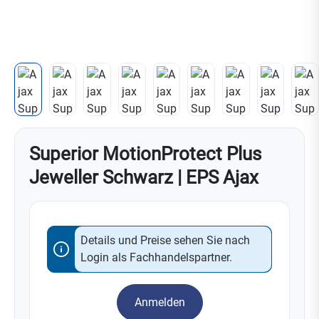
Superior MotionProtect Plus
Jeweller Schwarz | EPS Ajax
Details und Preise sehen Sie nach
Login als Fachhandelspartner.
Anmelden