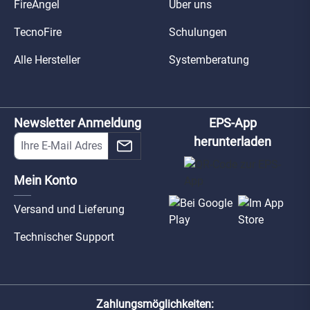
FireAngel
Über uns
TecnoFire
Schulungen
Alle Hersteller
Systemberatung
Newsletter Anmeldung
EPS-App
herunterladen
Mein Konto
Versand und Lieferung
Technischer Support
Zahlungsmöglichkeiten: