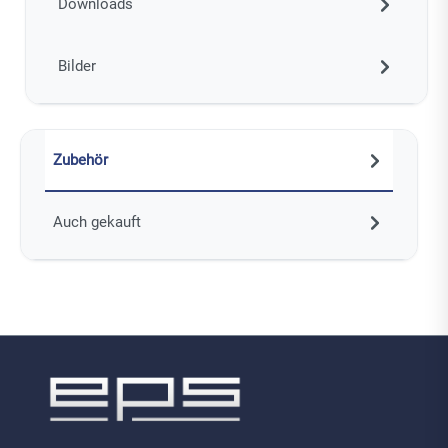
Downloads
Bilder
Zubehör
Auch gekauft