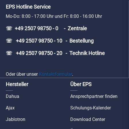
EPS Hotline Service
Mo-Do: 8:00 - 17:00 Uhr und Fr: 8:00 - 16:00 Uhr
☏ +49 2507 98750 - 0 - Zentrale
☏ +49 2507 98750 - 10 - Bestellung
☏ +49 2507 98750 - 20 - Technik Hotline
Oder über unser
Kontaktformular
.
Hersteller
Über EPS
Dahua
Ansprechpartner finden
Ajax
Schulungs-Kalender
Jablotron
Download Center