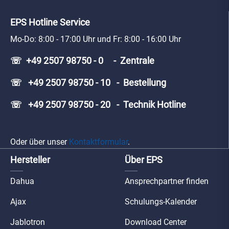
EPS Hotline Service
Mo-Do: 8:00 - 17:00 Uhr und Fr: 8:00 - 16:00 Uhr
☏ +49 2507 98750 - 0 - Zentrale
☏ +49 2507 98750 - 10 - Bestellung
☏ +49 2507 98750 - 20 - Technik Hotline
Oder über unser
Kontaktformular
.
Hersteller
Über EPS
Dahua
Ansprechpartner finden
Ajax
Schulungs-Kalender
Jablotron
Download Center