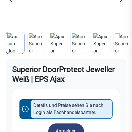
Superior DoorProtect Jeweller
Weiß | EPS Ajax
Details und Preise sehen Sie nach
Login als Fachhandelspartner.
Anmelden