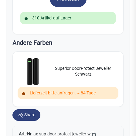
310 Artikel auf Lager
Andere Farben
Superior DoorProtect Jeweller
Schwarz
Lieferzeit bitte anfragen. ~ 84 Tage
Share
Art.-Nr.:
ax-sup-door-protect-jeweller-w