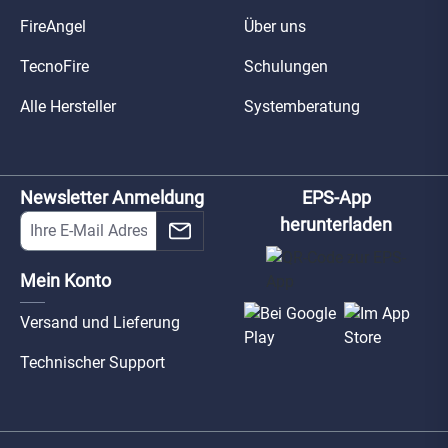
FireAngel
Über uns
TecnoFire
Schulungen
Alle Hersteller
Systemberatung
Newsletter Anmeldung
EPS-App
herunterladen
Mein Konto
Versand und Lieferung
Technischer Support