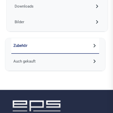
Downloads
Bilder
Zubehör
Auch gekauft