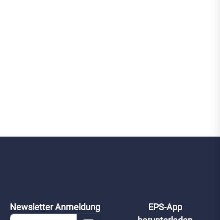
Newsletter Anmeldung
EPS-App