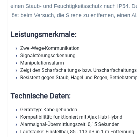
einen Staub- und Feuchtigkeitsschutz nach IP54. 
löst beim Versuch, die Sirene zu entfernen, einen A
Leistungsmerkmale:
Zwei-Wege-Kommunikation
Signalstörungserkennung
Manipulationsalarm
Zeigt den Scharfschaltungs- bzw. Unscharfschaltungs
Resistent gegen Staub, Hagel und Regen, Betriebstemp
Technische Daten:
Gerätetyp: Kabelgebunden
Kompatibilität: funktioniert mit Ajax Hub Hybrid
Alarmsignal-Übermittlungszeit: 0,15 Sekunden
Lautstärke: Einstellbar, 85 - 113 dB in 1 m Entfernung