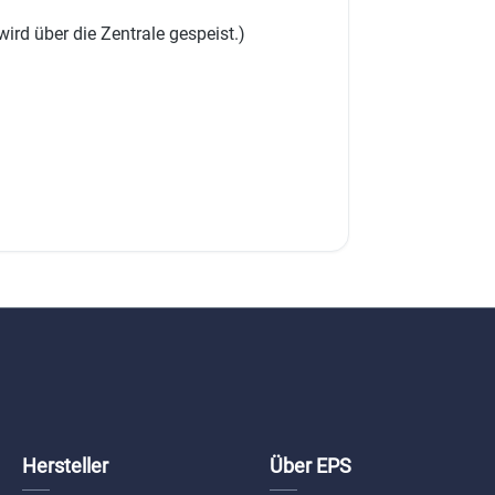
ird über die Zentrale gespeist.)
Hersteller
Über EPS