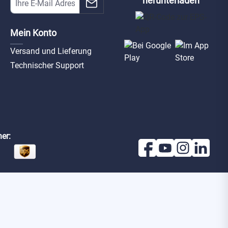
herunterladen
Mein Konto
Versand und Lieferung
Technischer Support
er: