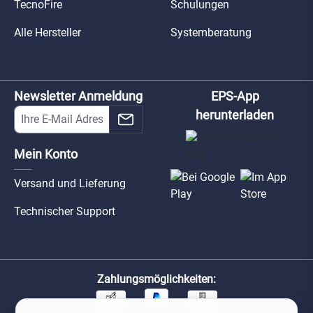
TecnoFire
Schulungen
Alle Hersteller
Systemberatung
Newsletter Anmeldung
EPS-App
herunterladen
Mein Konto
Versand und Lieferung
Technischer Support
Zahlungsmöglichkeiten: