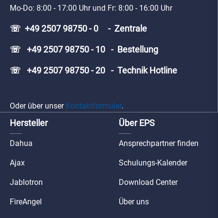
Mo-Do: 8:00 - 17:00 Uhr und Fr: 8:00 - 16:00 Uhr
☏ +49 2507 98750 - 0 - Zentrale
☏ +49 2507 98750 - 10 - Bestellung
☏ +49 2507 98750 - 20 - Technik Hotline
Oder über unser
Kontaktformular
.
Hersteller
Über EPS
Dahua
Ansprechpartner finden
Ajax
Schulungs-Kalender
Jablotron
Download Center
FireAngel
Über uns