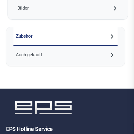
Bilder
Zubehör
Auch gekauft
EPS Hotline Service