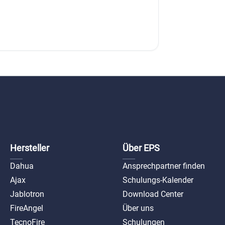
Hersteller
Über EPS
Dahua
Ansprechpartner finden
Ajax
Schulungs-Kalender
Jablotron
Download Center
FireAngel
Über uns
TecnoFire
Schulungen