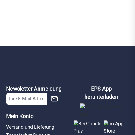
Newsletter Anmeldung
EPS-App
herunterladen
Mein Konto
Versand und Lieferung