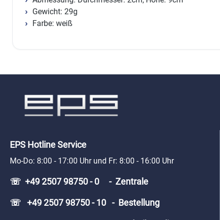
Gewicht: 29g
Farbe: weiß
EPS Hotline Service
Mo-Do: 8:00 - 17:00 Uhr und Fr: 8:00 - 16:00 Uhr
☏ +49 2507 98750 - 0 - Zentrale
☏ +49 2507 98750 - 10 - Bestellung