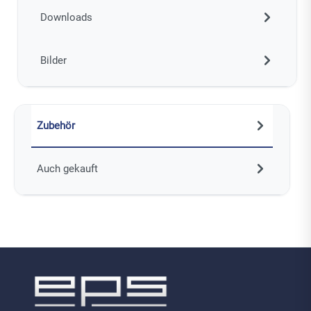
Downloads
Bilder
Zubehör
Auch gekauft