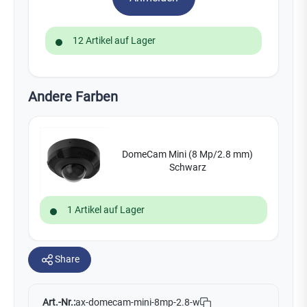
12 Artikel auf Lager
Andere Farben
DomeCam Mini (8 Mp/2.8 mm)
Schwarz
1 Artikel auf Lager
Share
Art.-Nr.:
ax-domecam-mini-8mp-2.8-w