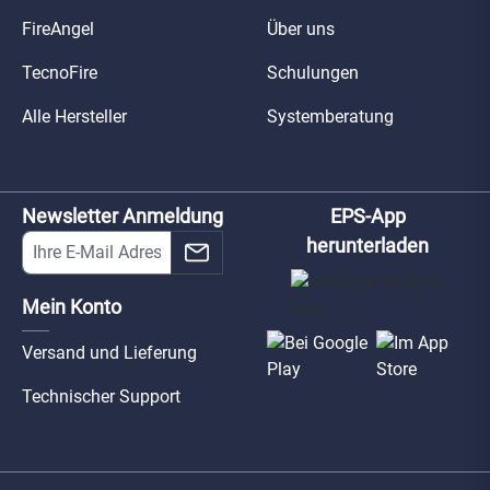
FireAngel
Über uns
TecnoFire
Schulungen
Alle Hersteller
Systemberatung
Newsletter Anmeldung
EPS-App
herunterladen
Mein Konto
Versand und Lieferung
Technischer Support