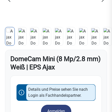
DomeCam Mini (8 Mp/2.8 mm)
Weiß | EPS Ajax
Details und Preise sehen Sie nach
Login als Fachhandelspartner.
Anmelden