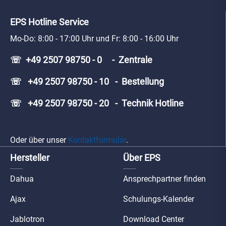
EPS Hotline Service
Mo-Do: 8:00 - 17:00 Uhr und Fr: 8:00 - 16:00 Uhr
☏ +49 2507 98750 - 0 - Zentrale
☏ +49 2507 98750 - 10 - Bestellung
☏ +49 2507 98750 - 20 - Technik Hotline
Oder über unser
Kontaktformular
.
Hersteller
Über EPS
Dahua
Ansprechpartner finden
Ajax
Schulungs-Kalender
Jablotron
Download Center