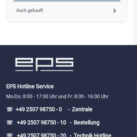
Auch gekauft
EPS Hotline Service
Mo-Do: 8:00 - 17:00 Uhr und Fr: 8:00 - 16:00 Uhr
☏ +49 2507 98750 - 0 - Zentrale
☏ +49 2507 98750 - 10 - Bestellung
☏ +49 2507 98750 - 20 - Technik Hotline