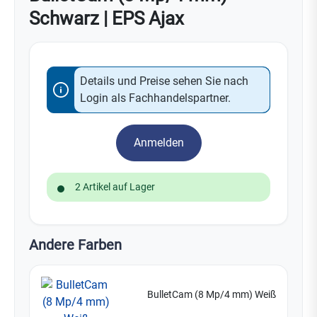
Schwarz | EPS Ajax
Details und Preise sehen Sie nach
Login als Fachhandelspartner.
Anmelden
2 Artikel auf Lager
Andere Farben
BulletCam (8 Mp/4 mm) Weiß