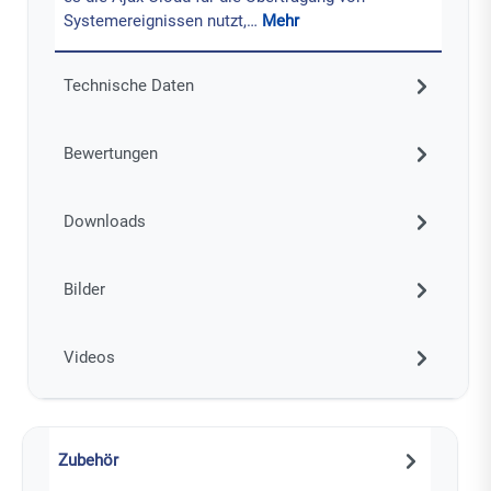
Systemereignissen nutzt,…
Mehr
Technische Daten
Bewertungen
Downloads
Bilder
Videos
Zubehör