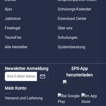
Ajax
Schulungs-Kalender
Jablotron
Download Center
FireAngel
Über uns
TecnoFire
Schulungen
Alle Hersteller
Systemberatung
Newsletter Anmeldung
EPS-App
herunterladen
Mein Konto
Versand und Lieferung