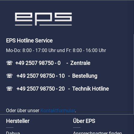
EPS Hotline Service
Mo-Do: 8:00 - 17:00 Uhr und Fr: 8:00 - 16:00 Uhr
☏ +49 2507 98750 - 0 - Zentrale
☏ +49 2507 98750 - 10 - Bestellung
☏ +49 2507 98750 - 20 - Technik Hotline
Oder über unser
Kontaktformular
.
Hersteller
Über EPS
Dahua
Ansprechpartner finden