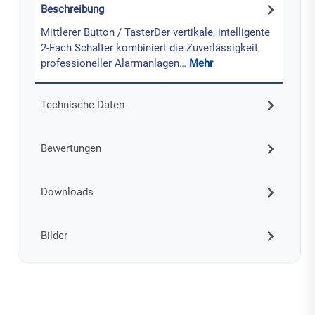
Beschreibung
Mittlerer Button / TasterDer vertikale, intelligente
2-Fach Schalter kombiniert die Zuverlässigkeit
professioneller Alarmanlagen…
Mehr
Technische Daten
Bewertungen
Downloads
Bilder