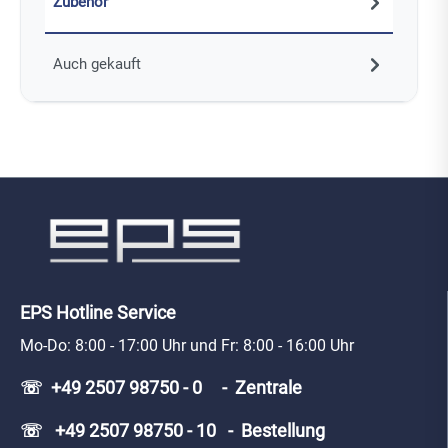
Zubehör
Auch gekauft
EPS Hotline Service
Mo-Do: 8:00 - 17:00 Uhr und Fr: 8:00 - 16:00 Uhr
☏ +49 2507 98750 - 0 - Zentrale
☏ +49 2507 98750 - 10 - Bestellung