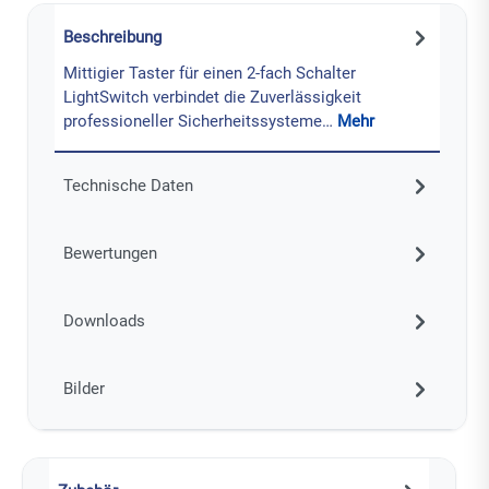
Beschreibung
Mittigier Taster für einen 2-fach Schalter
LightSwitch verbindet die Zuverlässigkeit
professioneller Sicherheitssysteme…
Mehr
Technische Daten
Bewertungen
Downloads
Bilder