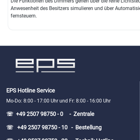
Die Funktionen des Dimmers gehen über die reine Lichtste
Anwesenheit des Besitzers simulieren und über Automatis
fernsteuern.
EPS Hotline Service
Mo-Do: 8:00 - 17:00 Uhr und Fr: 8:00 - 16:00 Uhr
☏ +49 2507 98750 - 0 - Zentrale
☏ +49 2507 98750 - 10 - Bestellung