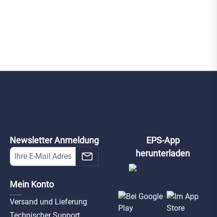
Newsletter Anmeldung
EPS-App
herunterladen
Mein Konto
Versand und Lieferung
Technischer Support