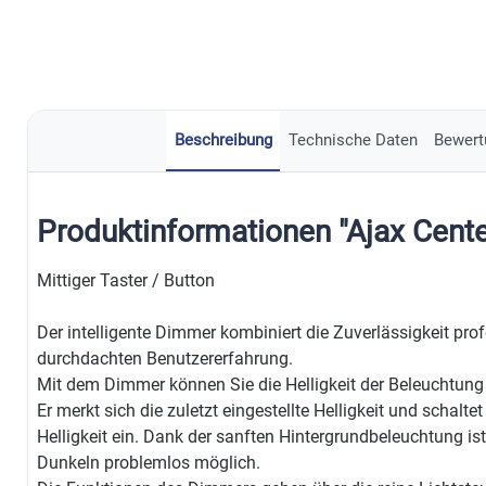
Beschreibung
Technische Daten
Bewert
Produktinformationen "Ajax Cent
Mittiger Taster / Button
Der intelligente Dimmer kombiniert die Zuverlässigkeit pro
durchdachten Benutzererfahrung.
Mit dem Dimmer können Sie die Helligkeit der Beleuchtung
Er merkt sich die zuletzt eingestellte Helligkeit und schalte
Helligkeit ein. Dank der sanften Hintergrundbeleuchtung i
Dunkeln problemlos möglich.