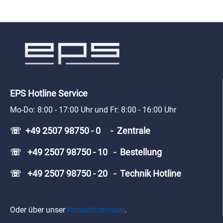
EPS Hotline Service
Mo-Do: 8:00 - 17:00 Uhr und Fr: 8:00 - 16:00 Uhr
☏ +49 2507 98750 - 0 - Zentrale
☏ +49 2507 98750 - 10 - Bestellung
☏ +49 2507 98750 - 20 - Technik Hotline
Oder über unser
Kontaktformular
.