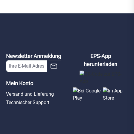
Newsletter Anmeldung
EPS-App
herunterladen
Mein Konto
Versand und Lieferung
Technischer Support