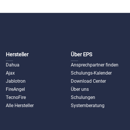
Hersteller
Über EPS
Dahua
Ansprechpartner finden
Ajax
Schulungs-Kalender
Jablotron
Download Center
FireAngel
Über uns
TecnoFire
Schulungen
Alle Hersteller
Systemberatung