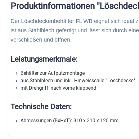
Produktinformationen "Löschdec
Der Löschdeckenbehälter FL WB eignet sich ideal 
ist aus Stahlblech gefertigt und lässt sich durch ein
verschließen und öffnen.
Leistungsmerkmale:
Behälter zur Aufputzmontage
aus Stahlblech und inkl. Hinweisschild "Löschdecke"
mit Drehgriff, nach vorne klappend
Technische Daten:
Abmessungen (BxHxT): 310 x 310 x 120 mm